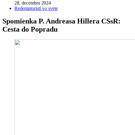
28. decembra 2024
Redemptoristi vo svete
Spomienka P. Andreasa Hillera CSsR:
Cesta do Popradu