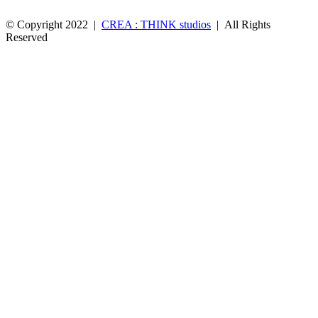
© Copyright 2022 |
CREA : THINK studios
| All Rights
Reserved