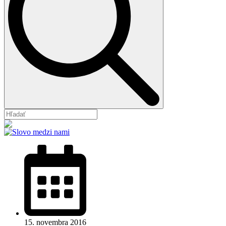
15. novembra 2016