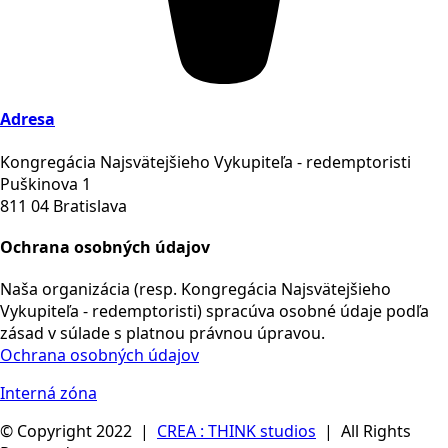
Adresa
Kongregácia Najsvätejšieho Vykupiteľa - redemptoristi
Puškinova 1
811 04 Bratislava
Ochrana osobných údajov
Naša organizácia (resp. Kongregácia Najsvätejšieho
Vykupiteľa - redemptoristi) spracúva osobné údaje podľa
zásad v súlade s platnou právnou úpravou.
Ochrana osobných údajov
Interná zóna
© Copyright 2022 |
CREA : THINK studios
| All Rights