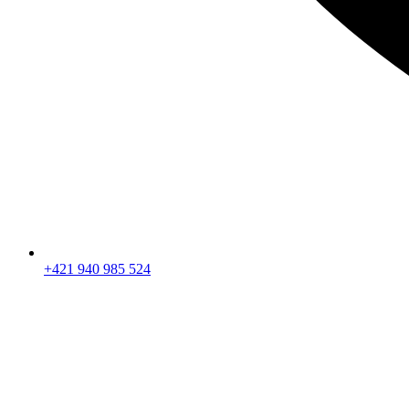
+421 940 985 524