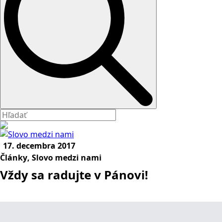
17. decembra 2017
Články
Slovo medzi nami
Vždy sa radujte v Pánovi!