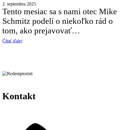
2. septembra 2025
Tento mesiac sa s nami otec Mike
Schmitz podelí o niekoľko rád o
tom, ako prejavovať…
Čítať ďalej
Kontakt