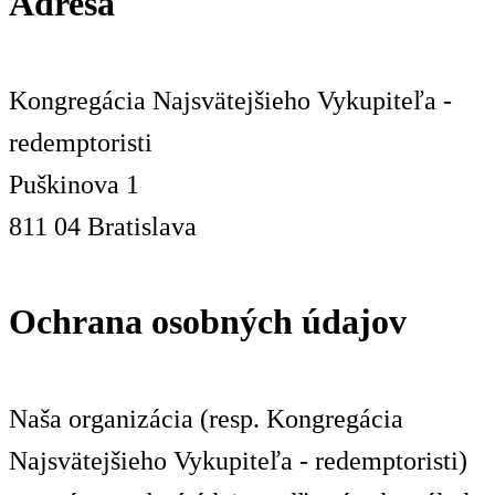
Adresa
Kongregácia Najsvätejšieho Vykupiteľa -
redemptoristi
Puškinova 1
811 04 Bratislava
Ochrana osobných údajov
Naša organizácia (resp. Kongregácia
Najsvätejšieho Vykupiteľa - redemptoristi)