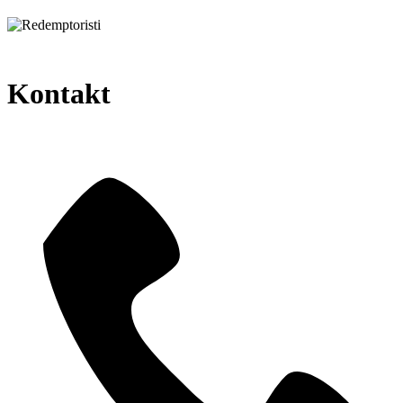
Kontakt