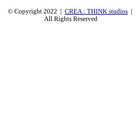
© Copyright 2022 |
CREA : THINK studios
|
All Rights Reserved