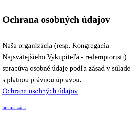
Ochrana osobných údajov
Naša organizácia (resp. Kongregácia
Najsvätejšieho Vykupiteľa - redemptoristi)
spracúva osobné údaje podľa zásad v súlade
s platnou právnou úpravou.
Ochrana osobných údajov
Interná zóna