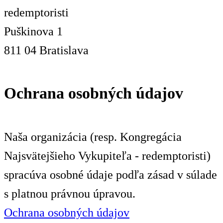
redemptoristi
Puškinova 1
811 04 Bratislava
Ochrana osobných údajov
Naša organizácia (resp. Kongregácia
Najsvätejšieho Vykupiteľa - redemptoristi)
spracúva osobné údaje podľa zásad v súlade
s platnou právnou úpravou.
Ochrana osobných údajov