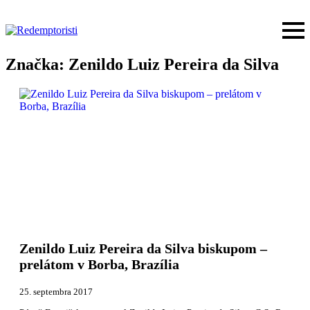
Značka:
Zenildo Luiz Pereira da Silva
Zenildo Luiz Pereira da Silva biskupom –
prelátom v Borba, Brazília
25. septembra 2017