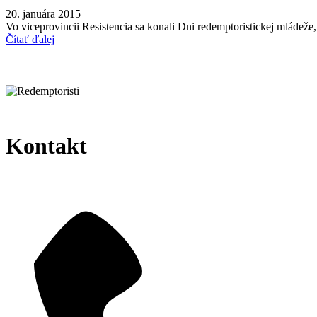
20. januára 2015
Vo viceprovincii Resistencia sa konali Dni redemptoristickej mládeže
Čítať ďalej
Kontakt