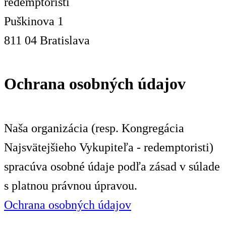
redemptoristi
Puškinova 1
811 04 Bratislava
Ochrana osobných údajov
Naša organizácia (resp. Kongregácia
Najsvätejšieho Vykupiteľa - redemptoristi)
spracúva osobné údaje podľa zásad v súlade
s platnou právnou úpravou.
Ochrana osobných údajov