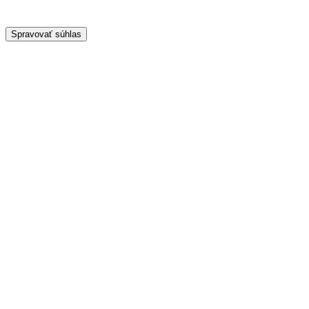
Spravovať súhlas