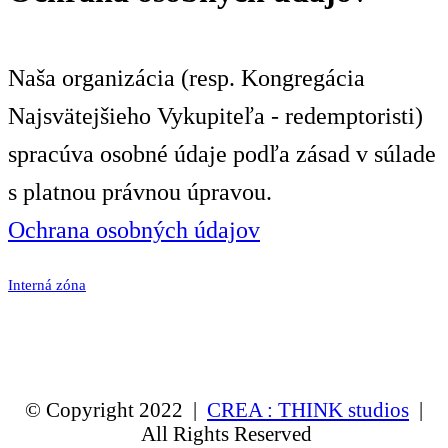
Naša organizácia (resp. Kongregácia
Najsvätejšieho Vykupiteľa - redemptoristi)
spracúva osobné údaje podľa zásad v súlade
s platnou právnou úpravou.
Ochrana osobných údajov
Interná zóna
© Copyright 2022 |
CREA : THINK studios
|
All Rights Reserved