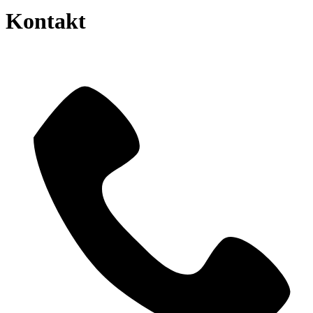
Kontakt