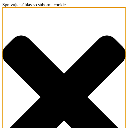
Spravujte súhlas so súbormi cookie