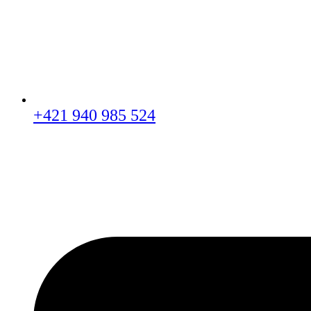
+421 940 985 524