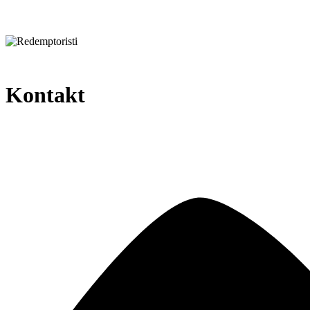
Kontakt