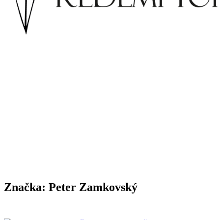
Značka:
Peter Zamkovský