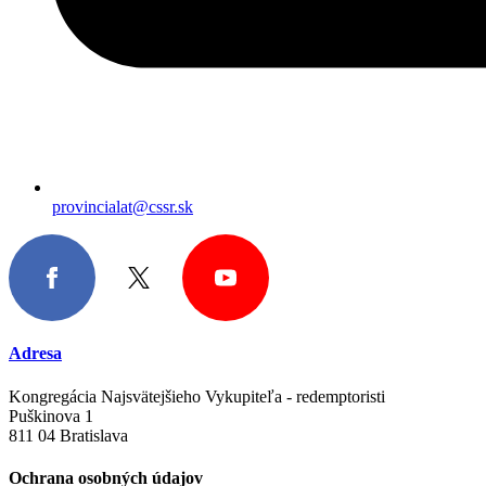
provincialat@cssr.sk
Adresa
Kongregácia Najsvätejšieho Vykupiteľa - redemptoristi
Puškinova 1
811 04 Bratislava
Ochrana osobných údajov