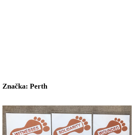
Značka:
Perth