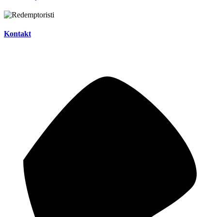
Kontakt