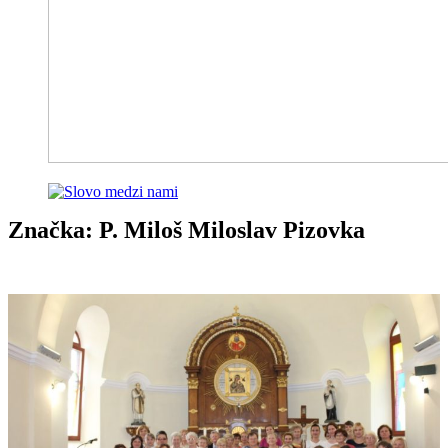
Značka:
P. Miloš Miloslav Pizovka