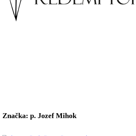
Značka:
p. Jozef Mihok