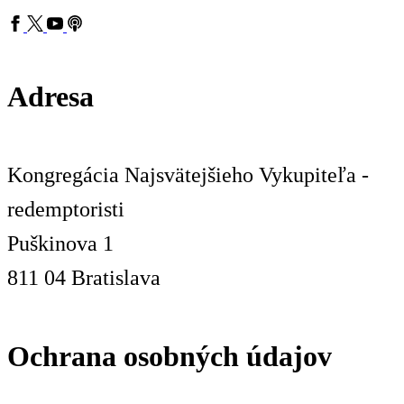
Adresa
Kongregácia Najsvätejšieho Vykupiteľa -
redemptoristi
Puškinova 1
811 04 Bratislava
Ochrana osobných údajov