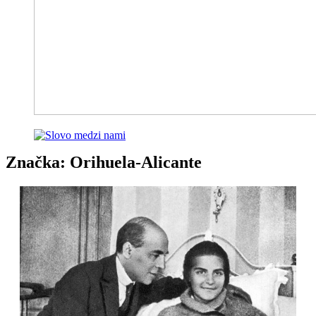
Značka:
Orihuela-Alicante