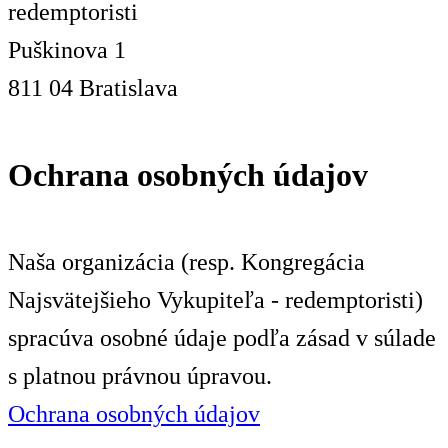
redemptoristi
Puškinova 1
811 04 Bratislava
Ochrana osobných údajov
Naša organizácia (resp. Kongregácia
Najsvätejšieho Vykupiteľa - redemptoristi)
spracúva osobné údaje podľa zásad v súlade
s platnou právnou úpravou.
Ochrana osobných údajov