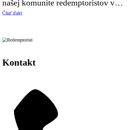
našej komunite redemptoristov v…
Čítať ďalej
Kontakt