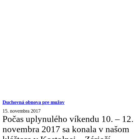
Duchovná obnova pre mužov
15. novembra 2017
Počas uplynulého víkendu 10. – 12.
novembra 2017 sa konala v našom