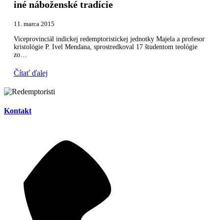
iné náboženské tradície
11. marca 2015
Viceprovinciál indickej redemptoristickej jednotky Majela a profesor
kristológie P. Ivel Mendana, sprostredkoval 17 študentom teológie
zo…
Čítať ďalej
Kontakt