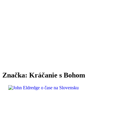
Značka:
Kráčanie s Bohom