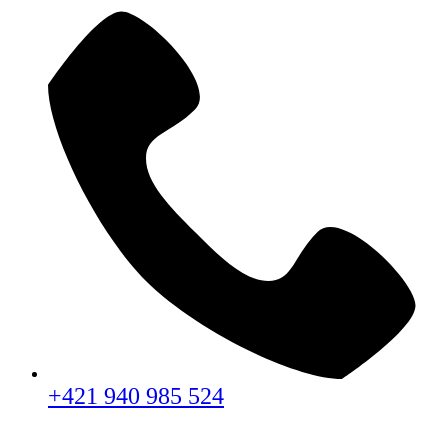
+421 940 985 524