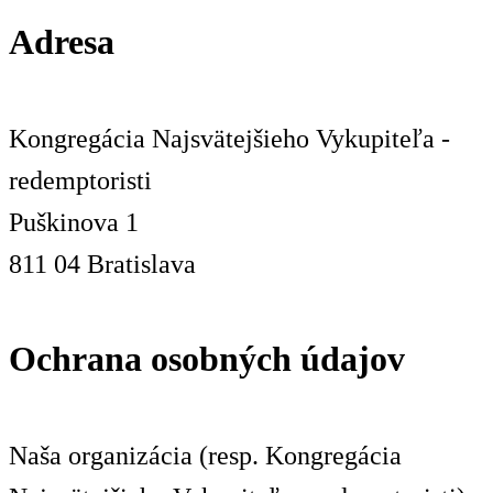
Adresa
Kongregácia Najsvätejšieho Vykupiteľa -
redemptoristi
Puškinova 1
811 04 Bratislava
Ochrana osobných údajov
Naša organizácia (resp. Kongregácia