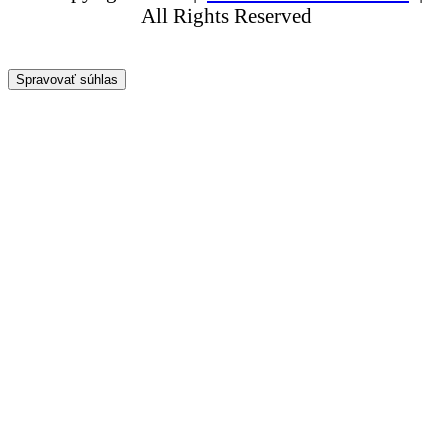
All Rights Reserved
Spravovať súhlas