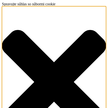
Spravujte súhlas so súbormi cookie