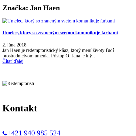
Značka:
Jan Haen
Umelec, ktorý so zraneným svetom komunikuje farbami
2. júna 2018
Jan Haen je redemptoristický kňaz, ktorý mení životy ľudí
prostredníctvom umenia. Prístup O. Jana je iný…
Čítať ďalej
Kontakt
+421 940 985 524