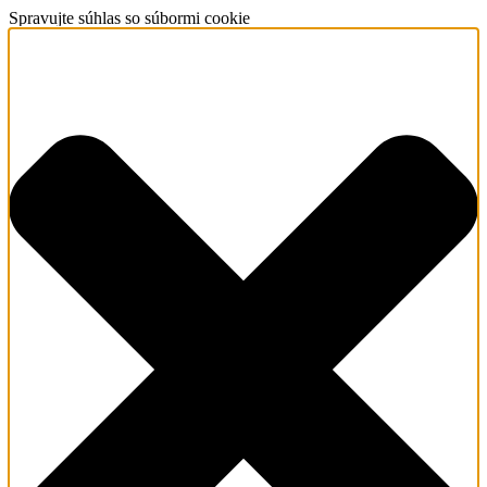
Spravujte súhlas so súbormi cookie