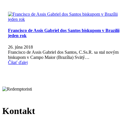
Francisco de Assis Gabriel dos Santos biskupom v Brazílii
jeden rok
26. júna 2018
Francisco de Assis Gabriel dos Santos, C.Ss.R. sa stal novým
biskupom v Campo Maior (Brazília) Svätý…
Čítať ďalej
Kontakt