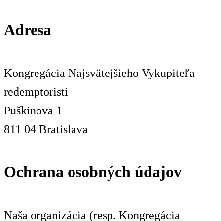
Adresa
Kongregácia Najsvätejšieho Vykupiteľa -
redemptoristi
Puškinova 1
811 04 Bratislava
Ochrana osobných údajov
Naša organizácia (resp. Kongregácia