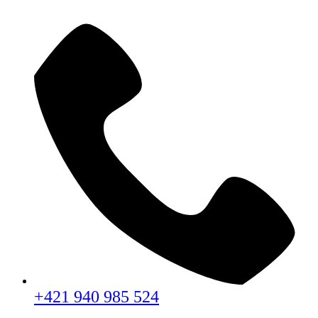
+421 940 985 524