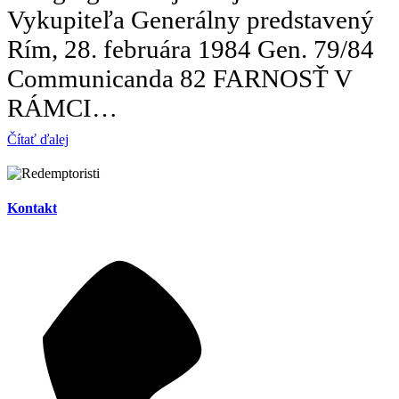
Vykupiteľa Generálny predstavený
Rím, 28. februára 1984 Gen. 79/84
Communicanda 82 FARNOSŤ V
RÁMCI…
Čítať ďalej
Kontakt