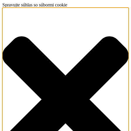
Spravujte súhlas so súbormi cookie