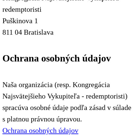
redemptoristi
Puškinova 1
811 04 Bratislava
Ochrana osobných údajov
Naša organizácia (resp. Kongregácia
Najsvätejšieho Vykupiteľa - redemptoristi)
spracúva osobné údaje podľa zásad v súlade
s platnou právnou úpravou.
Ochrana osobných údajov