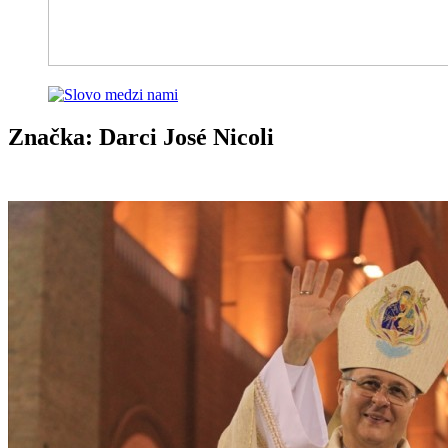
Značka:
Darci José Nicoli