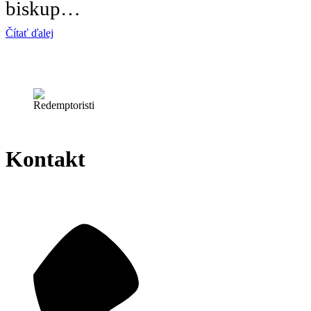
biskup…
Čítať ďalej
Kontakt