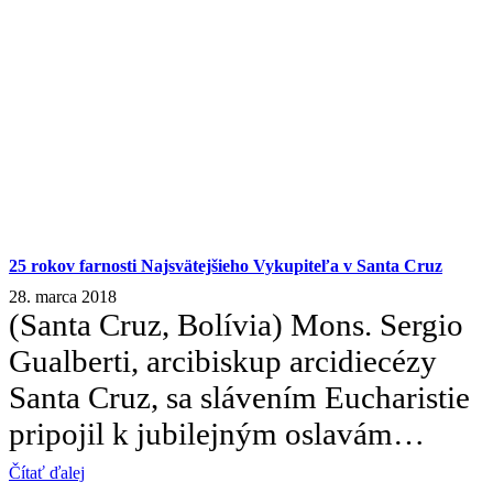
25 rokov farnosti Najsvätejšieho Vykupiteľa v Santa Cruz
28. marca 2018
(Santa Cruz, Bolívia) Mons. Sergio
Gualberti, arcibiskup arcidiecézy
Santa Cruz, sa slávením Eucharistie
pripojil k jubilejným oslavám…
Čítať ďalej