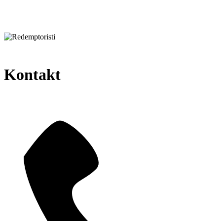
Kontakt