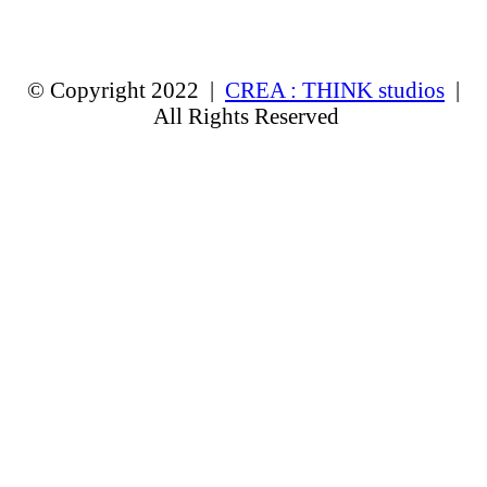
© Copyright 2022 |
CREA : THINK studios
|
All Rights Reserved