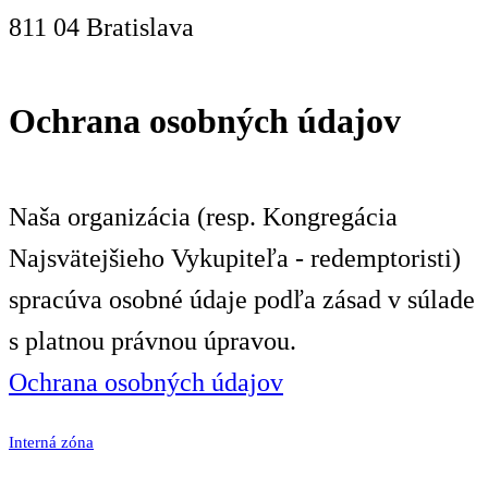
811 04 Bratislava
Ochrana osobných údajov
Naša organizácia (resp. Kongregácia
Najsvätejšieho Vykupiteľa - redemptoristi)
spracúva osobné údaje podľa zásad v súlade
s platnou právnou úpravou.
Ochrana osobných údajov
Interná zóna