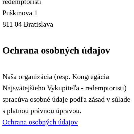
redemptoristi
Puškinova 1
811 04 Bratislava
Ochrana osobných údajov
Naša organizácia (resp. Kongregácia
Najsvätejšieho Vykupiteľa - redemptoristi)
spracúva osobné údaje podľa zásad v súlade
s platnou právnou úpravou.
Ochrana osobných údajov