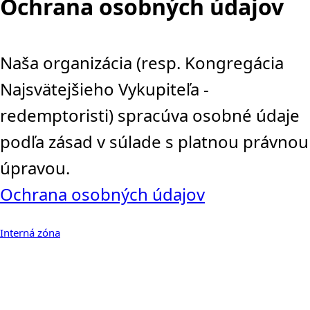
Ochrana osobných údajov
Naša organizácia (resp. Kongregácia
Najsvätejšieho Vykupiteľa -
redemptoristi) spracúva osobné údaje
podľa zásad v súlade s platnou právnou
úpravou.
Ochrana osobných údajov
Interná zóna