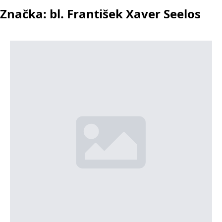
Značka:
bl. František Xaver Seelos