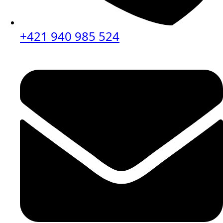
+421 940 985 524