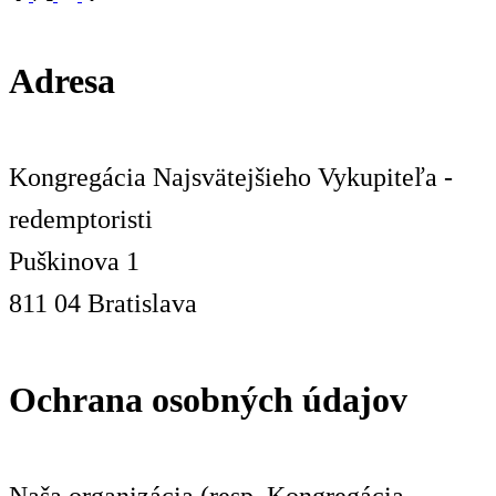
Adresa
Kongregácia Najsvätejšieho Vykupiteľa -
redemptoristi
Puškinova 1
811 04 Bratislava
Ochrana osobných údajov