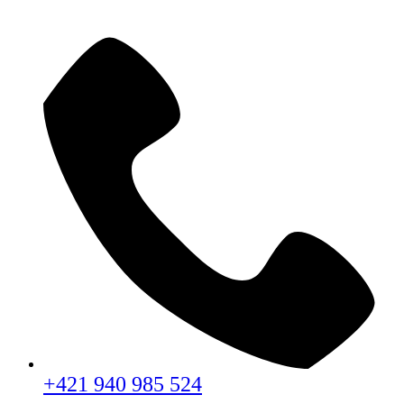
+421 940 985 524