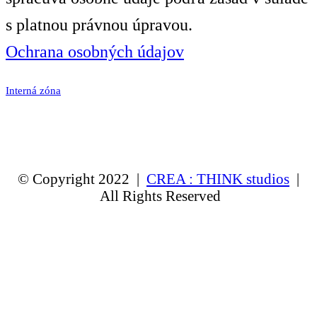
s platnou právnou úpravou.
Ochrana osobných údajov
Interná zóna
© Copyright 2022 |
CREA : THINK studios
|
All Rights Reserved