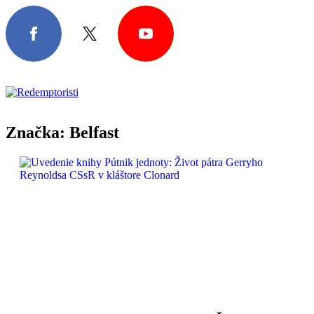
Značka:
Belfast