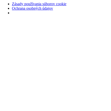
Zásady používania súborov cookie
Ochrana osobných údajov