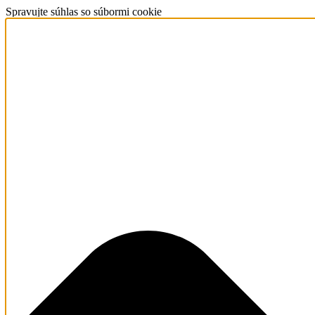
Spravujte súhlas so súbormi cookie