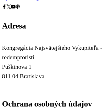
Adresa
Kongregácia Najsvätejšieho Vykupiteľa -
redemptoristi
Puškinova 1
811 04 Bratislava
Ochrana osobných údajov