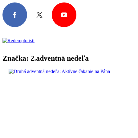
Značka:
2.adventná nedeľa