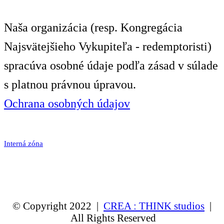
Naša organizácia (resp. Kongregácia
Najsvätejšieho Vykupiteľa - redemptoristi)
spracúva osobné údaje podľa zásad v súlade
s platnou právnou úpravou.
Ochrana osobných údajov
Interná zóna
© Copyright 2022 |
CREA : THINK studios
|
All Rights Reserved