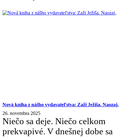
Nová kniha z nášho vydavateľstva: Zaži Ježiša. Naozaj.
26. novembra 2025
Niečo sa deje. Niečo celkom
prekvapivé. V dnešnej dobe sa