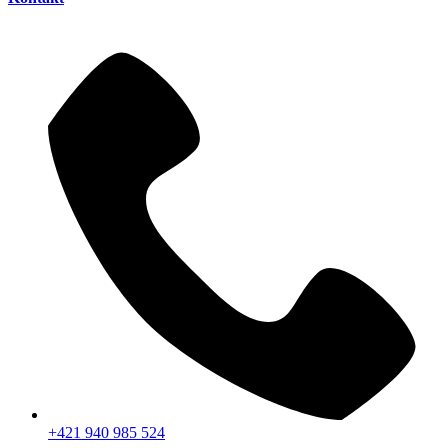
+421 940 985 524