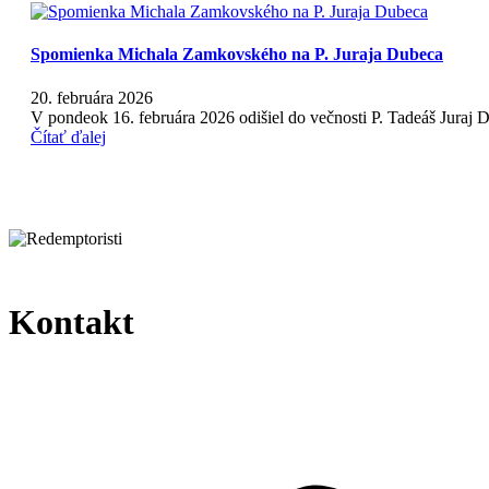
Spomienka Michala Zamkovského na P. Juraja Dubeca
20. februára 2026
V pondeok 16. februára 2026 odišiel do večnosti P. Tadeáš Juraj
Čítať ďalej
Kontakt