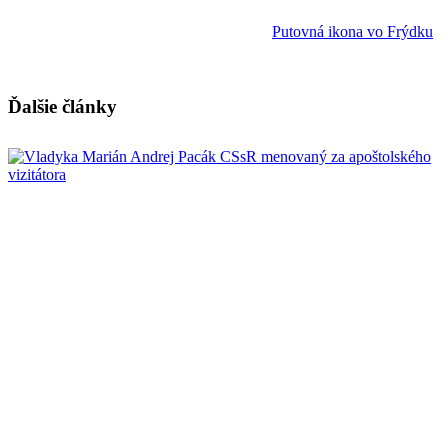
Putovná ikona vo Frýdku
Ďalšie články