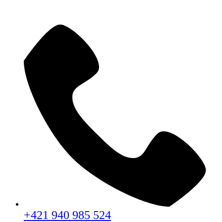
+421 940 985 524