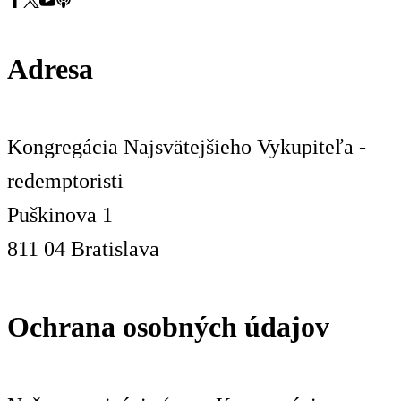
Adresa
Kongregácia Najsvätejšieho Vykupiteľa -
redemptoristi
Puškinova 1
811 04 Bratislava
Ochrana osobných údajov