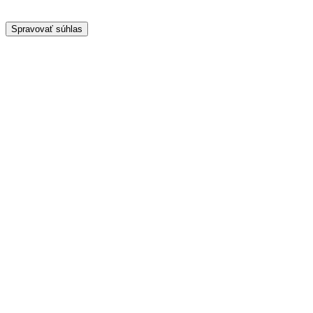
Spravovať súhlas