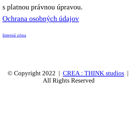
s platnou právnou úpravou.
Ochrana osobných údajov
Interná zóna
© Copyright 2022 |
CREA : THINK studios
|
All Rights Reserved