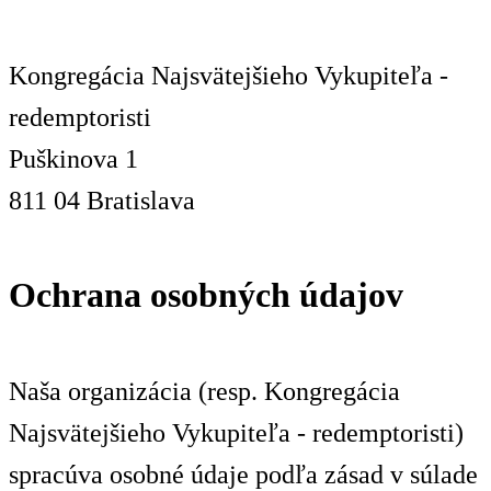
Kongregácia Najsvätejšieho Vykupiteľa -
redemptoristi
Puškinova 1
811 04 Bratislava
Ochrana osobných údajov
Naša organizácia (resp. Kongregácia
Najsvätejšieho Vykupiteľa - redemptoristi)
spracúva osobné údaje podľa zásad v súlade