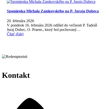
Spomienka Michala Zamkovského na P. Juraja Dubeca
20. februára 2026
V pondeok 16. februára 2026 odišiel do večnosti P. Tadeáš
Juraj Dubec, O. Praem., ktorý bol pochovaný…
Čítať ďalej
Kontakt