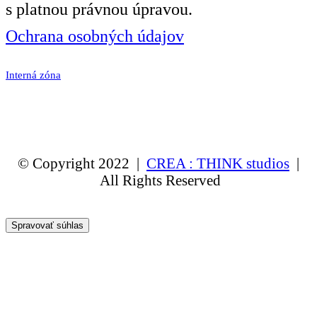
s platnou právnou úpravou.
Ochrana osobných údajov
Interná zóna
© Copyright 2022 |
CREA : THINK studios
|
All Rights Reserved
Spravovať súhlas