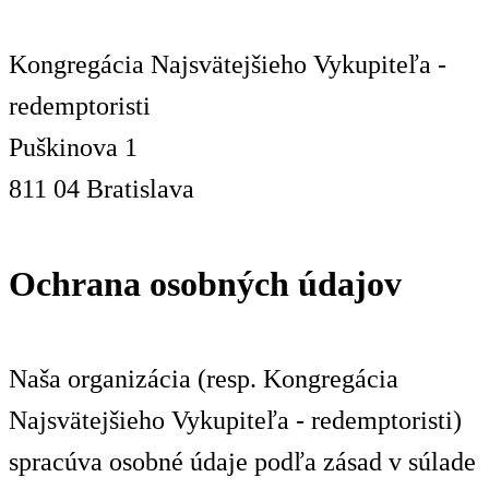
Kongregácia Najsvätejšieho Vykupiteľa -
redemptoristi
Puškinova 1
811 04 Bratislava
Ochrana osobných údajov
Naša organizácia (resp. Kongregácia
Najsvätejšieho Vykupiteľa - redemptoristi)
spracúva osobné údaje podľa zásad v súlade