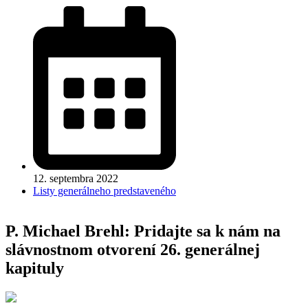
12. septembra 2022
Listy generálneho predstaveného
P. Michael Brehl: Pridajte sa k nám na
slávnostnom otvorení 26. generálnej
kapituly