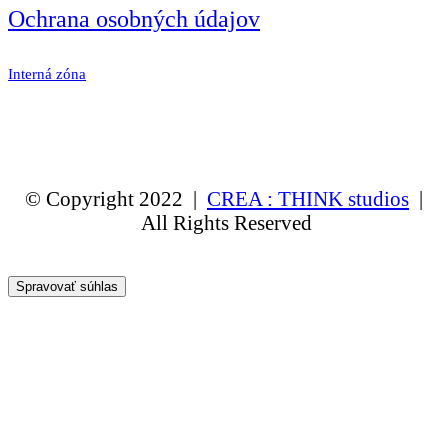
Ochrana osobných údajov
Interná zóna
© Copyright 2022 |
CREA : THINK studios
|
All Rights Reserved
Spravovať súhlas