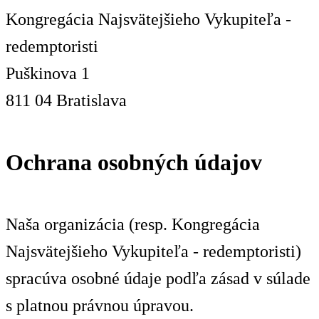
Kongregácia Najsvätejšieho Vykupiteľa -
redemptoristi
Puškinova 1
811 04 Bratislava
Ochrana osobných údajov
Naša organizácia (resp. Kongregácia
Najsvätejšieho Vykupiteľa - redemptoristi)
spracúva osobné údaje podľa zásad v súlade
s platnou právnou úpravou.