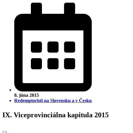
8. júna 2015
Redemptoristi na Slovensku a v Česku
IX. Viceprovinciálna kapitula 2015