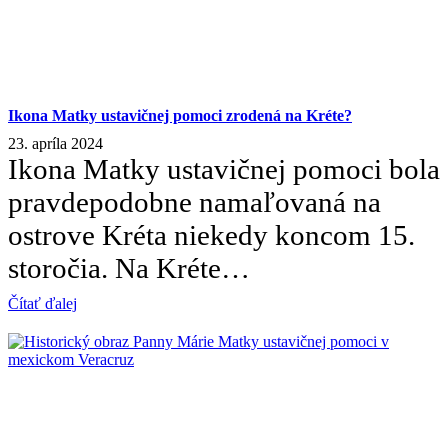
Ikona Matky ustavičnej pomoci zrodená na Kréte?
23. apríla 2024
Ikona Matky ustavičnej pomoci bola
pravdepodobne namaľovaná na
ostrove Kréta niekedy koncom 15.
storočia. Na Kréte…
Čítať ďalej