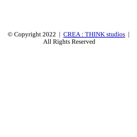
© Copyright 2022 |
CREA : THINK studios
|
All Rights Reserved