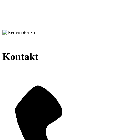
Kontakt