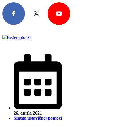
26. apríla 2021
Matka ustavičnej pomoci