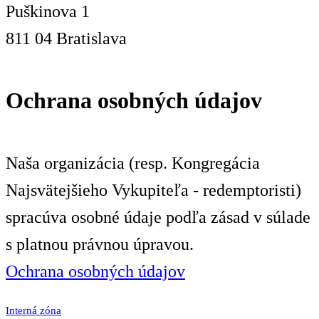
Puškinova 1
811 04 Bratislava
Ochrana osobných údajov
Naša organizácia (resp. Kongregácia
Najsvätejšieho Vykupiteľa - redemptoristi)
spracúva osobné údaje podľa zásad v súlade
s platnou právnou úpravou.
Ochrana osobných údajov
Interná zóna