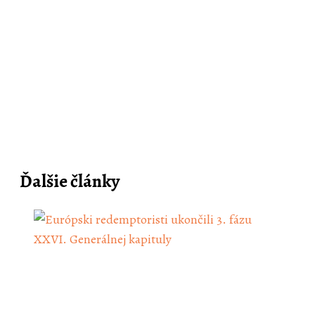
Ďalšie články