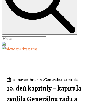
11. novembra 2016
Generálna kapitula
10. deň kapituly – kapitula
zvolila Generálnu radu a