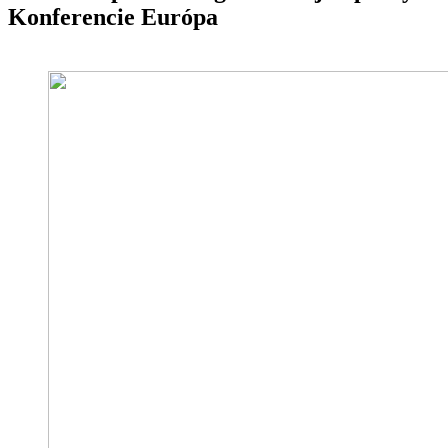
Konferencie Európa