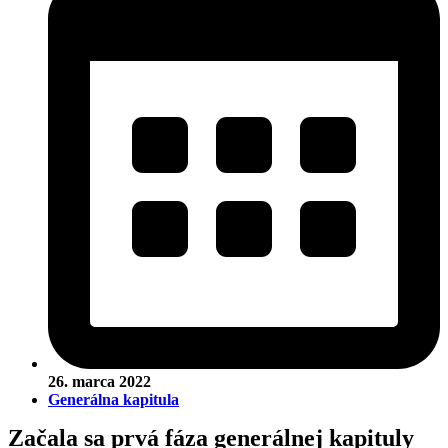
26. marca 2022
Generálna kapitula
Začala sa prvá fáza generálnej kapituly