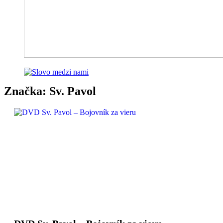
Značka:
Sv. Pavol