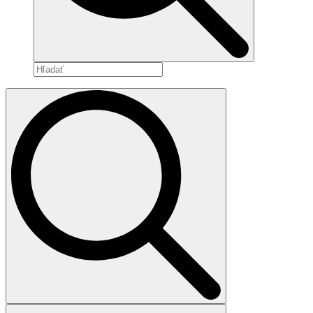
Search