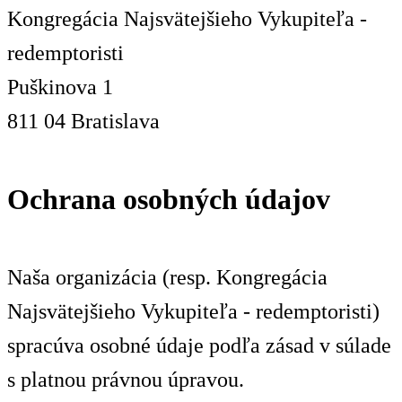
Kongregácia Najsvätejšieho Vykupiteľa -
redemptoristi
Puškinova 1
811 04 Bratislava
Ochrana osobných údajov
Naša organizácia (resp. Kongregácia
Najsvätejšieho Vykupiteľa - redemptoristi)
spracúva osobné údaje podľa zásad v súlade
s platnou právnou úpravou.