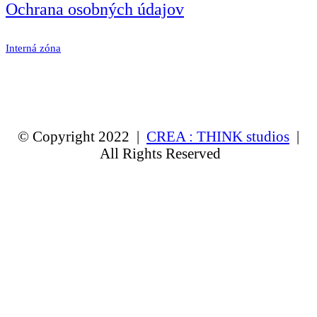
Ochrana osobných údajov
Interná zóna
© Copyright 2022 |
CREA : THINK studios
|
All Rights Reserved