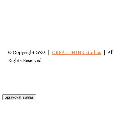
© Copyright 2022 |
CREA : THINK studios
| All
Rights Reserved
Spravovať súhlas