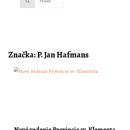
for:
Značka:
P. Jan Hafmans
Nové vedenie Provincie sv. Klementa