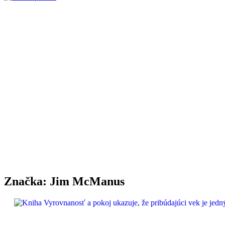
Značka:
Jim McManus