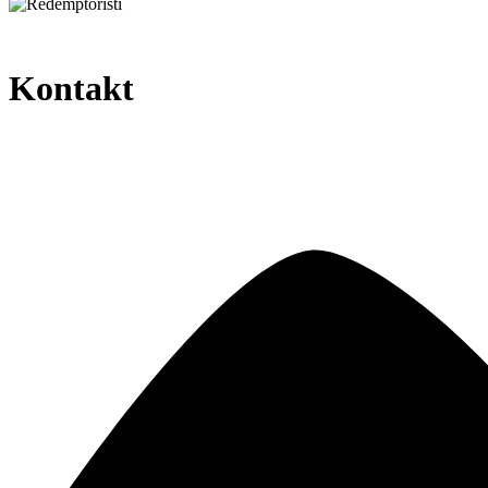
Kontakt