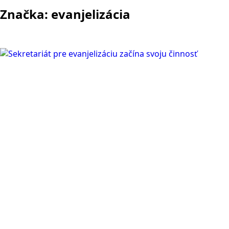
Značka:
evanjelizácia