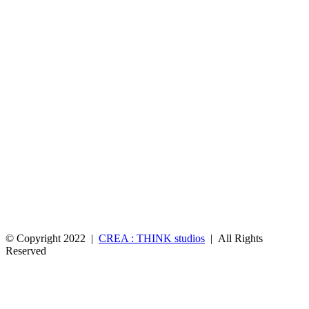
© Copyright 2022 |
CREA : THINK studios
| All Rights
Reserved