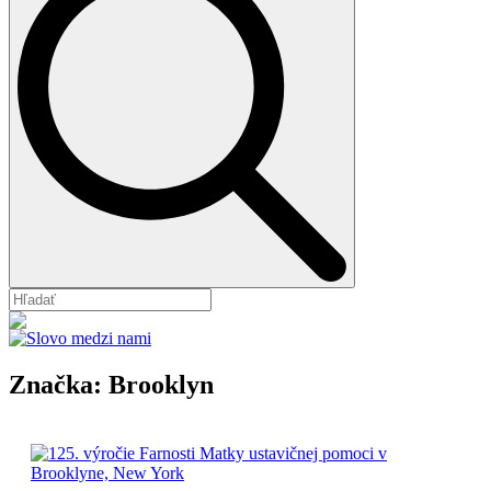
Značka:
Brooklyn