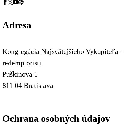
Adresa
Kongregácia Najsvätejšieho Vykupiteľa -
redemptoristi
Puškinova 1
811 04 Bratislava
Ochrana osobných údajov