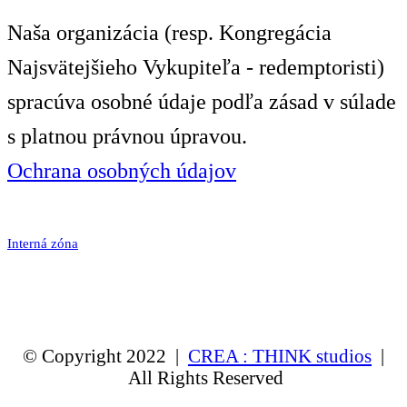
Naša organizácia (resp. Kongregácia
Najsvätejšieho Vykupiteľa - redemptoristi)
spracúva osobné údaje podľa zásad v súlade
s platnou právnou úpravou.
Ochrana osobných údajov
Interná zóna
© Copyright 2022 |
CREA : THINK studios
|
All Rights Reserved