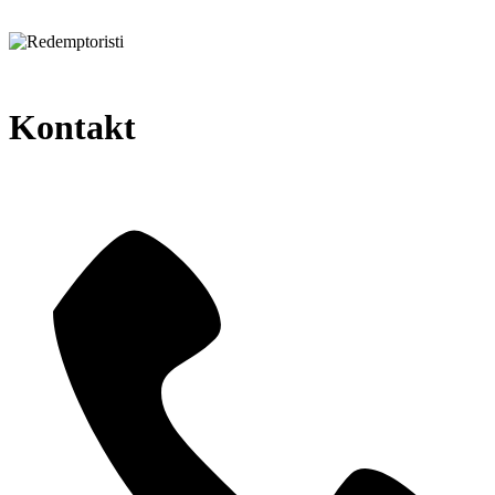
Kontakt