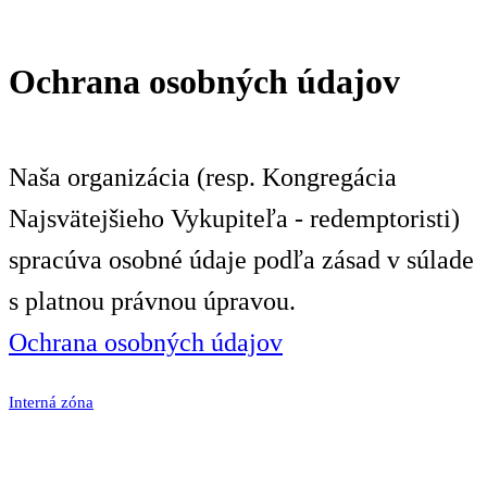
Ochrana osobných údajov
Naša organizácia (resp. Kongregácia
Najsvätejšieho Vykupiteľa - redemptoristi)
spracúva osobné údaje podľa zásad v súlade
s platnou právnou úpravou.
Ochrana osobných údajov
Interná zóna