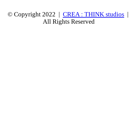
© Copyright 2022 |
CREA : THINK studios
|
All Rights Reserved