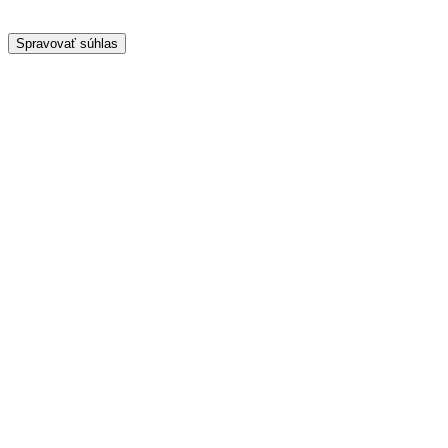
Spravovať súhlas