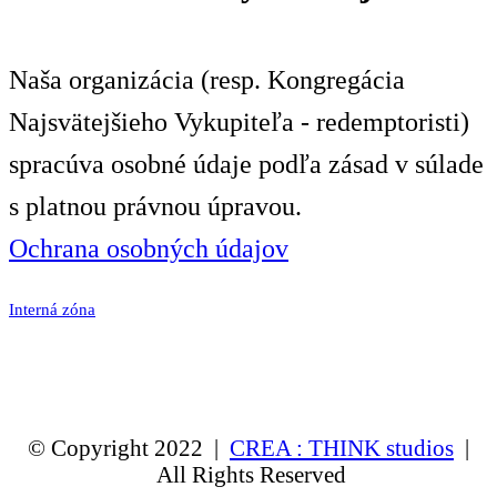
Naša organizácia (resp. Kongregácia
Najsvätejšieho Vykupiteľa - redemptoristi)
spracúva osobné údaje podľa zásad v súlade
s platnou právnou úpravou.
Ochrana osobných údajov
Interná zóna
© Copyright 2022 |
CREA : THINK studios
|
All Rights Reserved