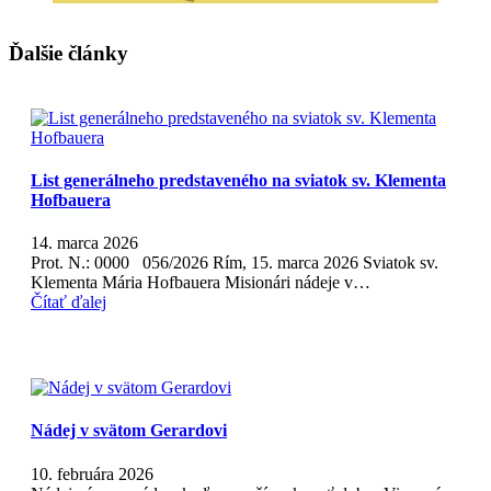
Ďalšie články
List generálneho predstaveného na sviatok sv. Klementa
Hofbauera
14. marca 2026
Prot. N.: 0000 056/2026 Rím, 15. marca 2026 Sviatok sv.
Klementa Mária Hofbauera Misionári nádeje v…
Čítať ďalej
Nádej v svätom Gerardovi
10. februára 2026