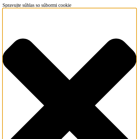
Spravujte súhlas so súbormi cookie