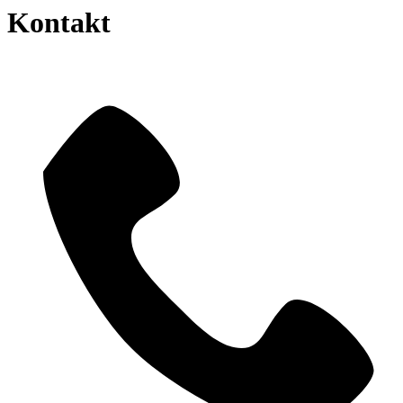
Kontakt