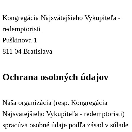
Kongregácia Najsvätejšieho Vykupiteľa -
redemptoristi
Puškinova 1
811 04 Bratislava
Ochrana osobných údajov
Naša organizácia (resp. Kongregácia
Najsvätejšieho Vykupiteľa - redemptoristi)
spracúva osobné údaje podľa zásad v súlade