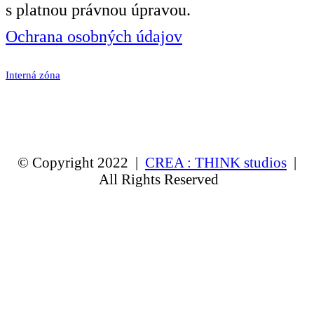
s platnou právnou úpravou.
Ochrana osobných údajov
Interná zóna
© Copyright 2022 |
CREA : THINK studios
|
All Rights Reserved