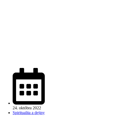
24. októbra 2022
Spiritualita a dejiny